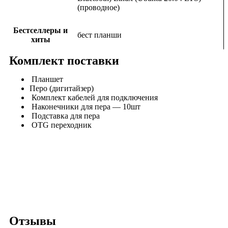
(проводное)
Бестселлеры и
бест планши
хиты
Комплект поставки
Планшет
Перо (дигитайзер)
Комплект кабелей для подключения
Наконечники для пера — 10шт
Подставка для пера
OTG переходник
Отзывы