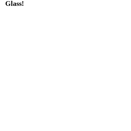
Glass!