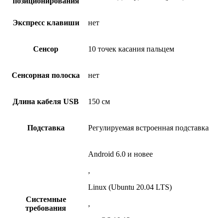
позиционирования
Экспресс клавиши
нет
Сенсор
10 точек касания пальцем
Сенсорная полоска
нет
Длина кабеля USB
150 см
Подставка
Регулируемая встроенная подставка
Android 6.0 и новее
,
Linux (Ubuntu 20.04 LTS)
Системные
,
требования