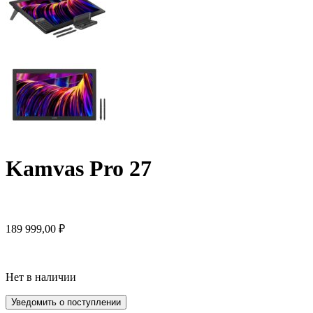
Kamvas Pro 27
189 999,00
₽
Нет в наличии