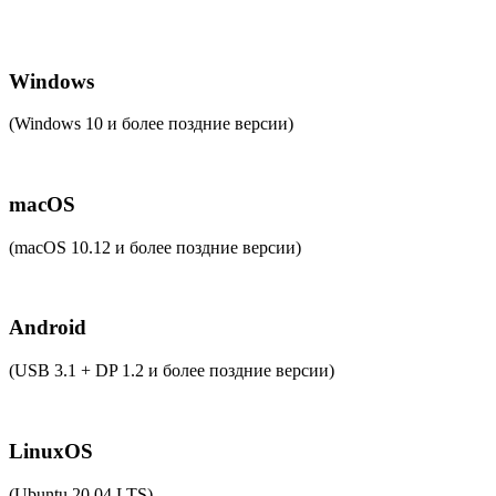
Windows
(Windows 10 и более поздние версии)
macOS
(macOS 10.12 и более поздние версии)
Android
(USB 3.1 + DP 1.2 и более поздние версии)
LinuxOS
(Ubuntu 20.04 LTS)