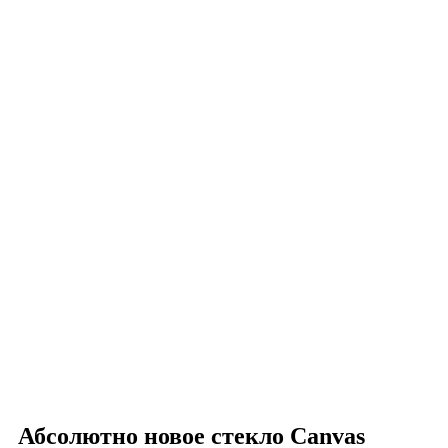
Абсолютно новое стекло Canvas