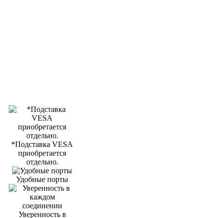
*Подставка VESA
приобретается
отдельно.
Удобные порты
Уверенность в