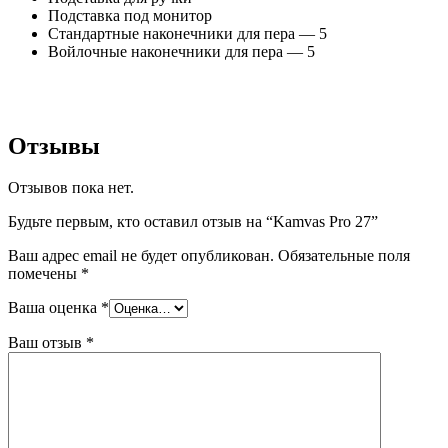
Подставка под монитор
Стандартные наконечники для пера — 5
Войлочные наконечники для пера — 5
Отзывы
Отзывов пока нет.
Будьте первым, кто оставил отзыв на “Kamvas Pro 27”
Ваш адрес email не будет опубликован.
Обязательные поля
помечены
*
Ваша оценка
*
Ваш отзыв
*