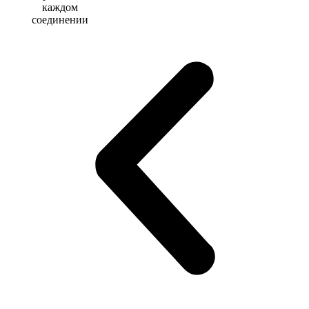
каждом
соединении