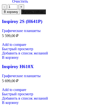
Очистить
В корзину
Купить сейчас
Inspiroy 2S (H641P)
Графические планшеты
5 599,00
₽
Add to compare
Быстрый просмотр
Добавить в список желаний
В корзину
Inspiroy H610X
Графические планшеты
5 699,00
₽
Add to compare
Быстрый просмотр
Добавить в список желаний
В корзину