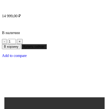
14 999,00
₽
В наличии
В корзину
Купить сейчас
Add to compare