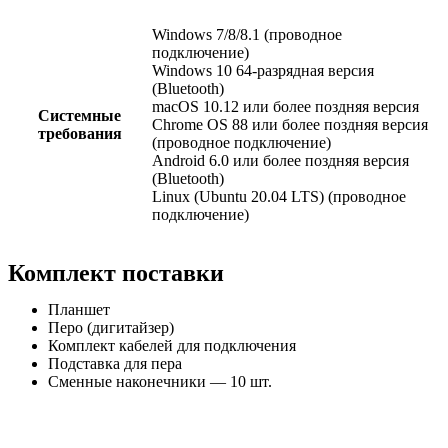
Windows 7/8/8.1 (проводное
подключение)
Windows 10 64-разрядная версия
(Bluetooth)
macOS 10.12 или более поздняя версия
Системные
Chrome OS 88 или более поздняя версия
требования
(проводное подключение)
Android 6.0 или более поздняя версия
(Bluetooth)
Linux (Ubuntu 20.04 LTS) (проводное
подключение)
Комплект поставки
Планшет
Перо (дигитайзер)
Комплект кабелей для подключения
Подставка для пера
Сменные наконечники — 10 шт.