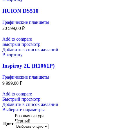
HUION DS510
Графические планшеты
20 599,00
₽
Add to compare
Быстрый просмотр
Добавить в список желаний
В корзину
Inspiroy 2L (H1061P)
Графические планшеты
9 999,00
₽
Add to compare
Быстрый просмотр
Добавить в список желаний
Выберите параметры
Розовая сакура
Черный
Цвет