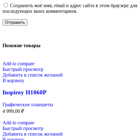
Сохранить моё имя, email и адрес сайта в этом браузере для
последующих моих комментариев.
Похожие товары
Add to compare
Быстрый просмотр
Добавить в список желаний
В корзину
Inspiroy H1060P
Графические планшеты
4 999,00
₽
Add to compare
Быстрый просмотр
Добавить в список желаний
В корзину