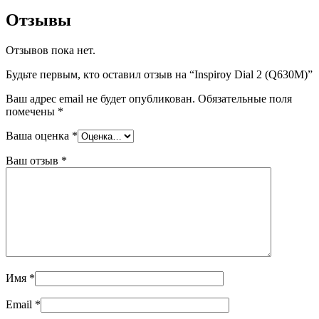
Отзывы
Отзывов пока нет.
Будьте первым, кто оставил отзыв на “Inspiroy Dial 2 (Q630M)”
Ваш адрес email не будет опубликован.
Обязательные поля
помечены
*
Ваша оценка
*
Ваш отзыв
*
Имя
*
Email
*