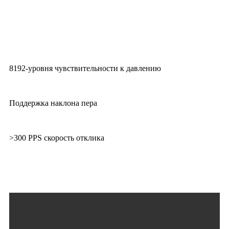
8192-уровня чувствительности к давлению
Поддержка наклона пера
>300 PPS скорость отклика