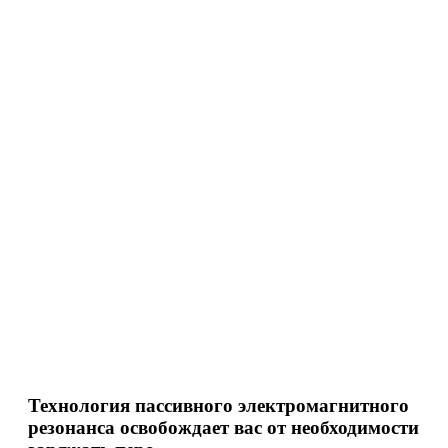
Технология пассивного электромагнитного
резонанса освобождает вас от необходимости