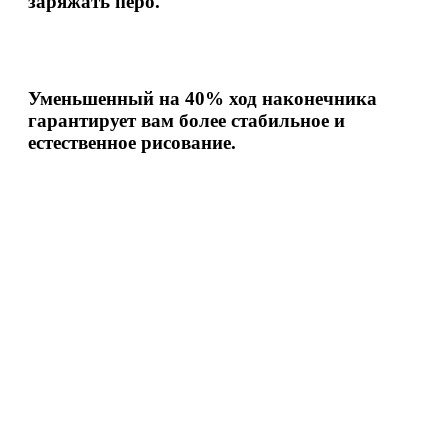
заряжать перо.
Уменьшенный на 40% ход наконечника
гарантирует вам более стабильное и
естественное рисование.