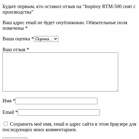
Будьте первым, кто оставил отзыв на “Inspiroy RTM-500 снят с
производства”
Ваш адрес email не будет опубликован.
Обязательные поля
помечены
*
Ваша оценка
*
Ваш отзыв
*
Имя
*
Email
*
Сохранить моё имя, email и адрес сайта в этом браузере для
последующих моих комментариев.