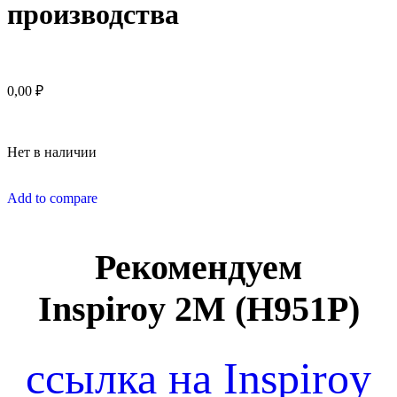
производства
0,00
₽
Нет в наличии
Add to compare
Рекомендуем
Inspiroy 2M (H951P)
ссылка на Inspiroy