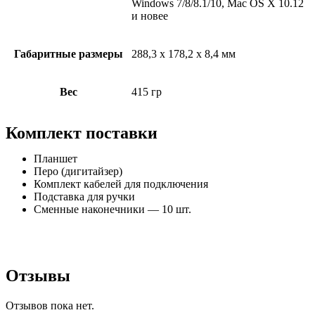
Windows 7/8/8.1/10, Mac OS X 10.12
и новее
Габаритные размеры
288,3 x 178,2 x 8,4 мм
Вес
415 гр
Комплект поставки
Планшет
Перо (дигитайзер)
Комплект кабелей для подключения
Подставка для ручки
Сменные наконечники — 10 шт.
Отзывы
Отзывов пока нет.