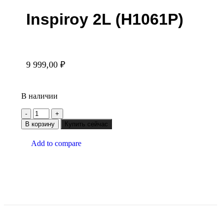
Inspiroy 2L (H1061P)
9 999,00
₽
В наличии
В корзину
Купить сейчас
Add to compare