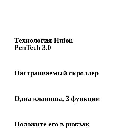
Технология Huion
PenTech 3.0
Настраиваемый скроллер
Одна клавиша, 3 функции
Положите его в рюкзак