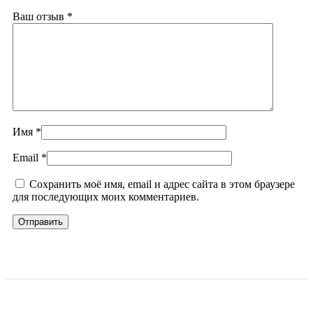
Ваш отзыв
*
Имя
*
Email
*
Сохранить моё имя, email и адрес сайта в этом браузере
для последующих моих комментариев.