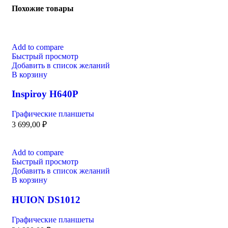
Похожие товары
Add to compare
Быстрый просмотр
Добавить в список желаний
В корзину
Inspiroy H640P
Графические планшеты
3 699,00
₽
Add to compare
Быстрый просмотр
Добавить в список желаний
В корзину
HUION DS1012
Графические планшеты