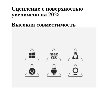
Сцепление с поверхностью
увеличено на 20%
Высокая совместимость