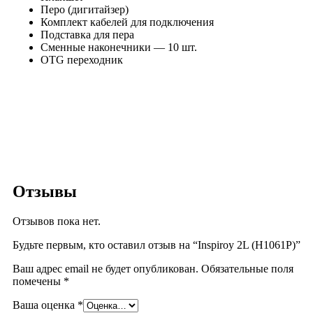
Перо (дигитайзер)
Комплект кабелей для подключения
Подставка для пера
Сменные наконечники — 10 шт.
OTG переходник
Отзывы
Отзывов пока нет.
Будьте первым, кто оставил отзыв на “Inspiroy 2L (H1061P)”
Ваш адрес email не будет опубликован.
Обязательные поля
помечены
*
Ваша оценка
*