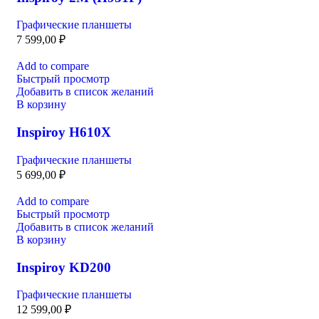
Графические планшеты
7 599,00
₽
Add to compare
Быстрый просмотр
Добавить в список желаний
В корзину
Inspiroy H610X
Графические планшеты
5 699,00
₽
Add to compare
Быстрый просмотр
Добавить в список желаний
В корзину
Inspiroy KD200
Графические планшеты
12 599,00
₽