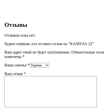
Отзывы
Отзывов пока нет.
Будьте первым, кто оставил отзыв на “KAMVAS 22”
Ваш адрес email не будет опубликован.
Обязательные поля
помечены
*
Ваша оценка
*
Ваш отзыв
*