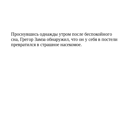
Проснувшись однажды утром после беспокойного
сна, Грегор Замза обнаружил, что он у себя в постели
превратился в страшное насекомое.