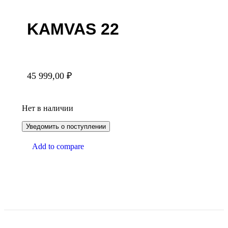
KAMVAS 22
45 999,00
₽
Нет в наличии
Add to compare