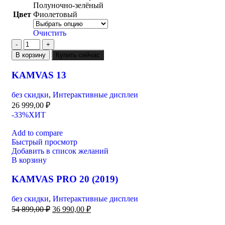
Полуночно-зелёный
Цвет
Фиолетовый
Очистить
В корзину
Купить сейчас
KAMVAS 13
без скидки
,
Интерактивные дисплеи
26 999,00
₽
-33%
ХИТ
Add to compare
Быстрый просмотр
Добавить в список желаний
В корзину
KAMVAS PRO 20 (2019)
без скидки
,
Интерактивные дисплеи
54 899,00
₽
36 990,00
₽