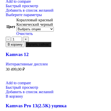
Add to compare
Быстрый просмотр
Добавить в список желаний
Выберите параметры
Коралловый красный
Космический черный
Цвет
Очистить
В корзину
Купить сейчас
Kamvas 12
Интерактивные дисплеи
30 499,00
₽
Add to compare
Быстрый просмотр
Добавить в список желаний
В корзину
Kamvas Pro 13(2.5K) уценка