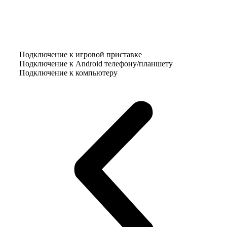
Подключение к игровой приставке
Подключение к Android телефону/планшету
Подключение к компьютеру