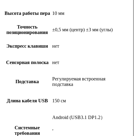
Высота работы пера
10 мм
Точность
±0,5 мм (центр) ±3 мм (углы)
позиционирования
Экспресс клавиши
нет
Сенсорная полоска
нет
Регулируемая встроенная
Подставка
подставка
Длина кабеля USB
150 см
Android (USB3.1 DP1.2）
Системные
,
требования