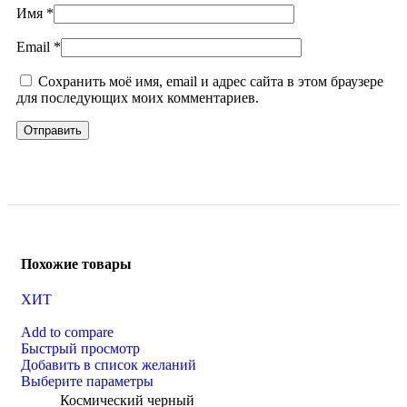
Имя
*
Email
*
Сохранить моё имя, email и адрес сайта в этом браузере
для последующих моих комментариев.
Похожие товары
ХИТ
Add to compare
Быстрый просмотр
Добавить в список желаний
Выберите параметры
Космический черный