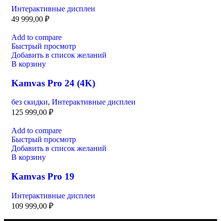
Интерактивные дисплеи
49 999,00
₽
Add to compare
Быстрый просмотр
Добавить в список желаний
В корзину
Kamvas Pro 24 (4K)
без скидки
,
Интерактивные дисплеи
125 999,00
₽
Add to compare
Быстрый просмотр
Добавить в список желаний
В корзину
Kamvas Pro 19
Интерактивные дисплеи
109 999,00
₽