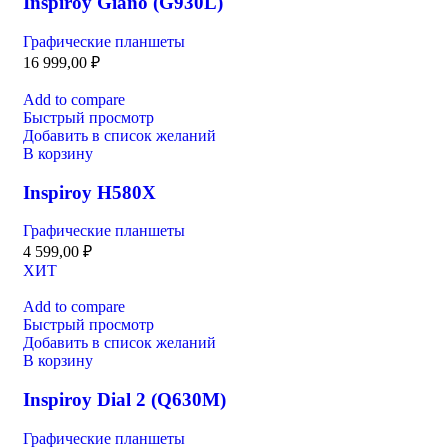
Inspiroy Giano (G930L)
Графические планшеты
16 999,00
₽
Add to compare
Быстрый просмотр
Добавить в список желаний
В корзину
Inspiroy H580X
Графические планшеты
4 599,00
₽
ХИТ
Add to compare
Быстрый просмотр
Добавить в список желаний
В корзину
Inspiroy Dial 2 (Q630M)
Графические планшеты