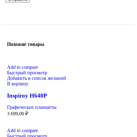
Похожие товары
Add to compare
Быстрый просмотр
Добавить в список желаний
В корзину
Inspiroy H640P
Графические планшеты
3 699,00
₽
Add to compare
Быстрый просмотр