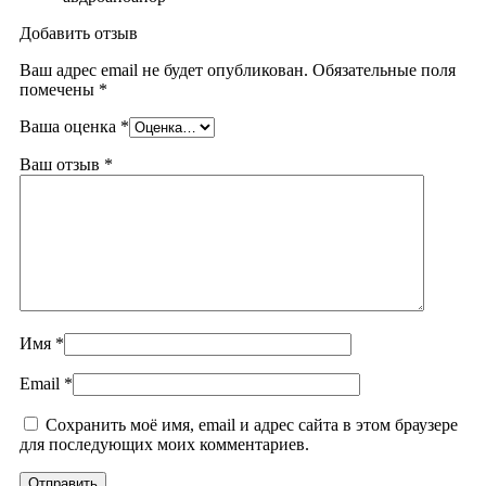
Добавить отзыв
Ваш адрес email не будет опубликован.
Обязательные поля
помечены
*
Ваша оценка
*
Ваш отзыв
*
Имя
*
Email
*
Сохранить моё имя, email и адрес сайта в этом браузере
для последующих моих комментариев.