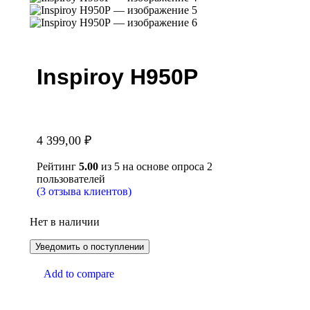
Inspiroy H950P
4 399,00
₽
Рейтинг
5.00
из 5 на основе опроса
2
пользователей
(
3
отзыва клиентов)
Нет в наличии
Add to compare