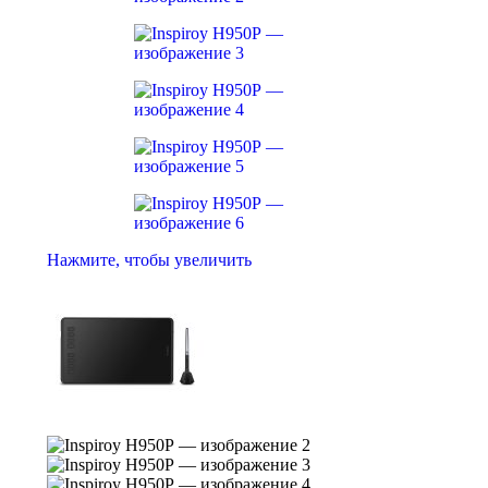
Нажмите, чтобы увеличить