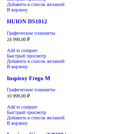
Добавить в список желаний
В корзину
HUION DS1012
Графические планшеты
24 990,00
₽
Add to compare
Быстрый просмотр
Добавить в список желаний
В корзину
Inspiroy Frego M
Графические планшеты
10 999,00
₽
Add to compare
Быстрый просмотр
Добавить в список желаний
В корзину