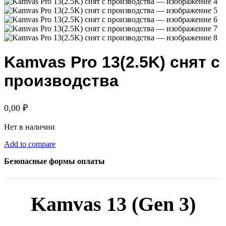
Kamvas Pro 13(2.5K) снят с
производства
0,00
₽
Нет в наличии
Add to compare
Безопасные формы оплаты
Kamvas 13 (Gen 3)