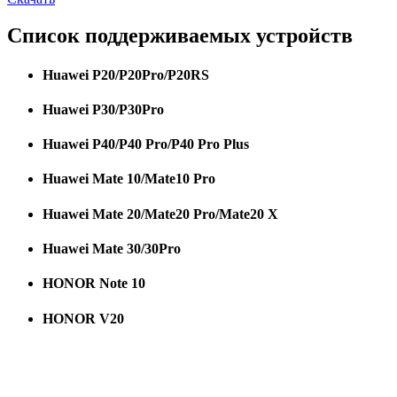
Список поддерживаемых устройств
Huawei P20/P20Pro/P20RS
Huawei P30/P30Pro
Huawei P40/P40 Pro/P40 Pro Plus
Huawei Mate 10/Mate10 Pro
Huawei Mate 20/Mate20 Pro/Mate20 X
Huawei Mate 30/30Pro
HONOR Note 10
HONOR V20
HONOR 30Pro/30Pro+
Samsung Galaxy Note 8