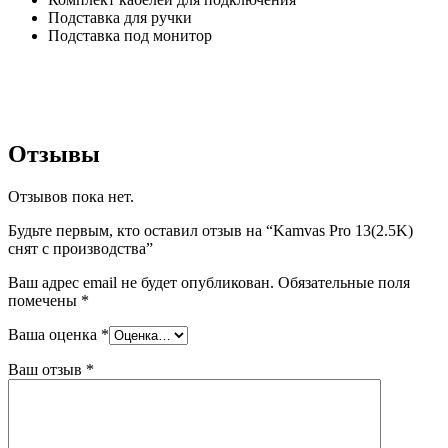
Подставка для ручки
Подставка под монитор
Отзывы
Отзывов пока нет.
Будьте первым, кто оставил отзыв на “Kamvas Pro 13(2.5K)
снят с производства”
Ваш адрес email не будет опубликован.
Обязательные поля
помечены
*
Ваша оценка
*
Ваш отзыв
*