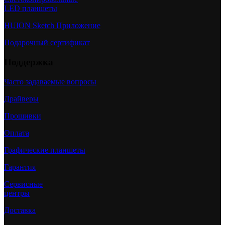
LED планшеты
HUION Sketch Приложение
Подарочный сертификат
Поддержка
Часто задаваемые вопросы
Драйверы
Прошивки
Оплата
Графические планшеты
Гарантия
Сервисные
центры
Доставка