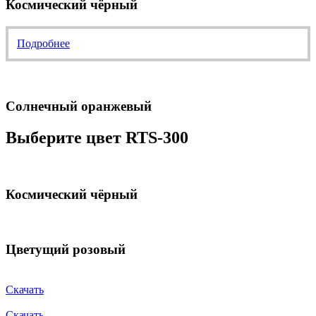
Космический чёрный
Подробнее
Солнечный оранжевый
Выберите цвет RTS-300
Космический чёрный
Цветущий розовый
Скачать
Скачать