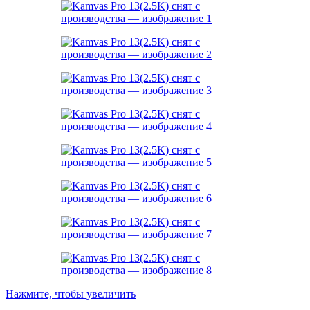
Нажмите, чтобы увеличить