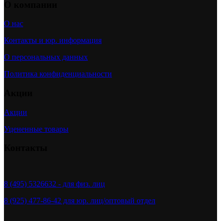
О компании
О нас
Контакты и юр. информация
О персональных данных
Политика конфиденциальности
Акции
Акции
Уцененные товары
Контакты
8 (495) 5326632 - для физ. лиц
8 (925) 477-86-42 для юр. лиц/оптовый отдел