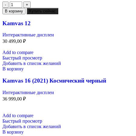
В корзину
Купить сейчас
Kamvas 12
Интерактивные дисплеи
30 499,00
₽
Add to compare
Быстрый просмотр
Добавить в список желаний
В корзину
Kamvas 16 (2021) Космический черный
Интерактивные дисплеи
36 999,00
₽
Add to compare
Быстрый просмотр
Добавить в список желаний
В корзину