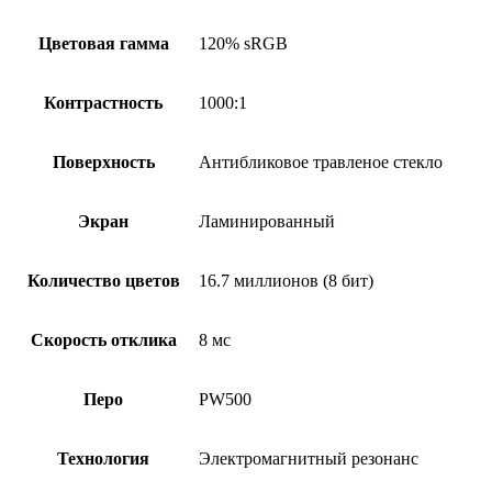
Цветовая гамма
120% sRGB
Контрастность
1000:1
Поверхность
Антибликовое травленое стекло
Экран
Ламинированный
Количество цветов
16.7 миллионов (8 бит)
Скорость отклика
8 мс
Перо
PW500
Технология
Электромагнитный резонанс