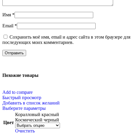
Имя
*
Email
*
Сохранить моё имя, email и адрес сайта в этом браузере для
последующих моих комментариев.
Похожие товары
Add to compare
Быстрый просмотр
Добавить в список желаний
Выберите параметры
Коралловый красный
Космический черный
Цвет
Очистить