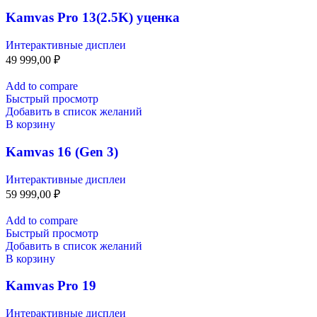
Kamvas Pro 13(2.5K) уценка
Интерактивные дисплеи
49 999,00
₽
Add to compare
Быстрый просмотр
Добавить в список желаний
В корзину
Kamvas 16 (Gen 3)
Интерактивные дисплеи
59 999,00
₽
Add to compare
Быстрый просмотр
Добавить в список желаний
В корзину
Kamvas Pro 19
Интерактивные дисплеи