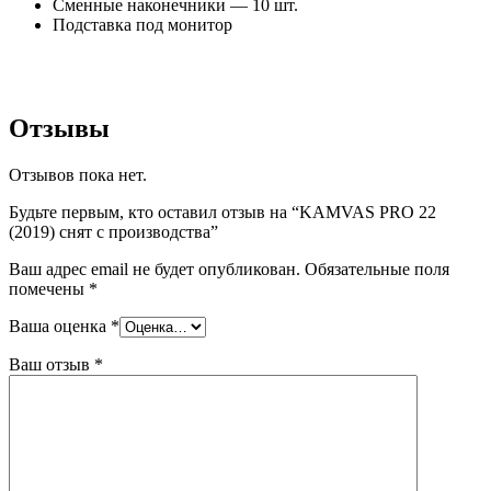
Сменные наконечники — 10 шт.
Подставка под монитор
Отзывы
Отзывов пока нет.
Будьте первым, кто оставил отзыв на “KAMVAS PRO 22
(2019) снят с производства”
Ваш адрес email не будет опубликован.
Обязательные поля
помечены
*
Ваша оценка
*
Ваш отзыв
*