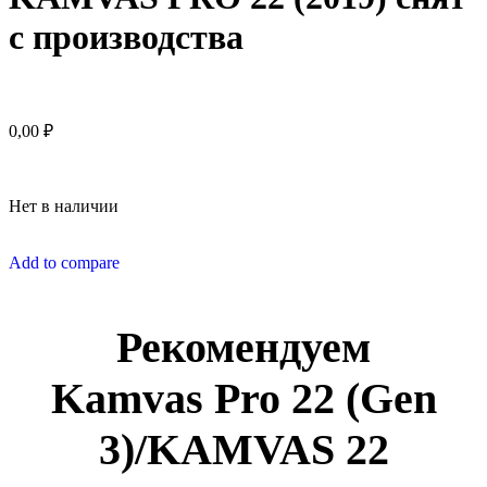
с производства
0,00
₽
Нет в наличии
Add to compare
Рекомендуем
Kamvas Pro 22 (Gen
3)/KAMVAS 22