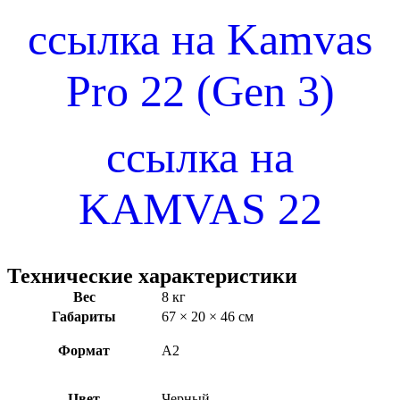
ссылка на Kamvas
Pro 22 (Gen 3)
ссылка на
KAMVAS 22
Технические характеристики
Вес
8 кг
Габариты
67 × 20 × 46 см
Формат
А2
Цвет
Черный