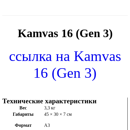
Kamvas 16 (Gen 3)
ссылка на Kamvas
16 (Gen 3)
Технические характеристики
Вес
3,3 кг
Габариты
45 × 30 × 7 см
Формат
А3