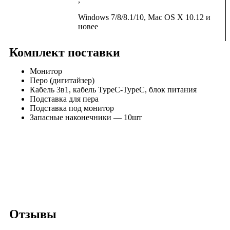
Windows 7/8/8.1/10, Mac OS X 10.12 и
новее
Комплект поставки
Монитор
Перо (дигитайзер)
Кабель 3в1, кабель TypeC-TypeC, блок питания
Подставка для пера
Подставка под монитор
Запасные наконечники — 10шт
Отзывы