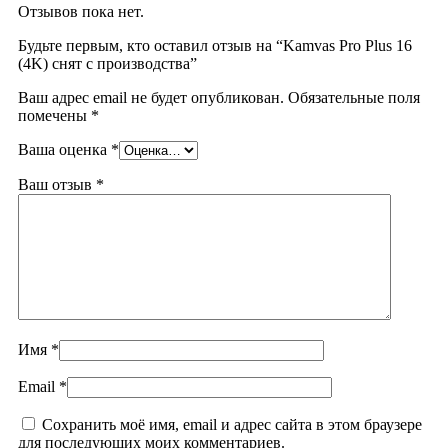
Отзывов пока нет.
Будьте первым, кто оставил отзыв на “Kamvas Pro Plus 16
(4K) снят с производства”
Ваш адрес email не будет опубликован.
Обязательные поля
помечены
*
Ваша оценка
*
Ваш отзыв
*
Имя
*
Email
*
Сохранить моё имя, email и адрес сайта в этом браузере
для последующих моих комментариев.