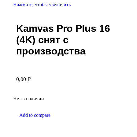
Нажмите, чтобы увеличить
Kamvas Pro Plus 16
(4K) снят с
производства
0,00
₽
Нет в наличии
Add to compare