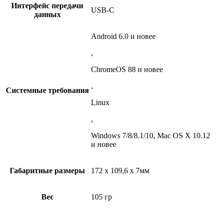
Интерфейс передачи
USB-С
данных
Android 6.0 и новее
,
ChromeOS 88 и новее
,
Системные требования
Linux
,
Windows 7/8/8.1/10, Mac OS X 10.12
и новее
Габаритные размеры
172 x 109,6 x 7мм
Вес
105 гр