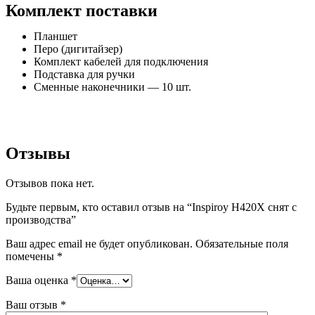
Комплект поставки
Планшет
Перо (дигитайзер)
Комплект кабелей для подключения
Подставка для ручки
Сменные наконечники — 10 шт.
Отзывы
Отзывов пока нет.
Будьте первым, кто оставил отзыв на “Inspiroy H420X снят с
производства”
Ваш адрес email не будет опубликован.
Обязательные поля
помечены
*
Ваша оценка
*
Ваш отзыв
*