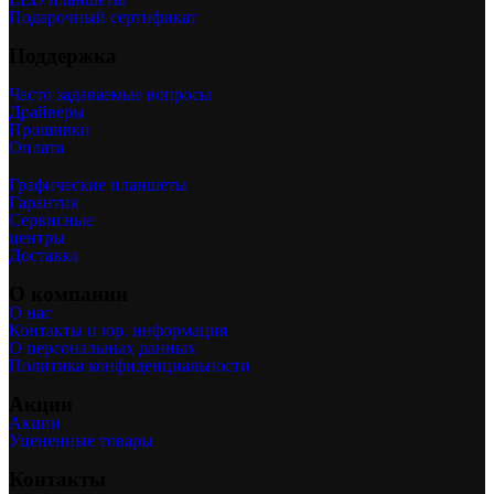
Подарочный сертификат
Поддержка
Часто задаваемые вопросы
Драйверы
Прошивки
Оплата
Графические планшеты
Гарантия
Сервисные
центры
Доставка
О компании
О нас
Контакты и юр. информация
О персональных данных
Политика конфиденциальности
Акции
Акции
Уцененные товары
Контакты