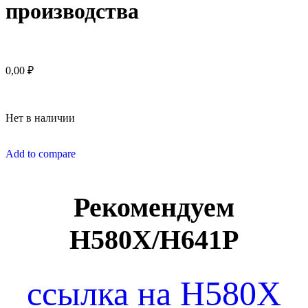
производства
0,00
₽
Нет в наличии
Add to compare
Рекомендуем
H580X/H641P
ссылка на H580X