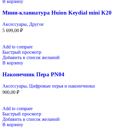
В корзину
Мини-клавиатура Huion Keydial mini K20
Аксессуары
,
Другое
5 699,00
₽
Add to compare
Быстрый просмотр
Добавить в список желаний
В корзину
Наконечник Пера PN04
Аксессуары
,
Цифровые перья и наконечники
900,00
₽
Add to compare
Быстрый просмотр
Добавить в список желаний
В корзину