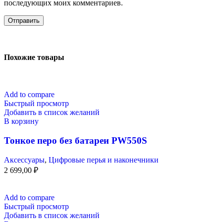
последующих моих комментариев.
Похожие товары
Add to compare
Быстрый просмотр
Добавить в список желаний
В корзину
Тонкое перо без батареи PW550S
Аксессуары
,
Цифровые перья и наконечники
2 699,00
₽
Add to compare
Быстрый просмотр
Добавить в список желаний