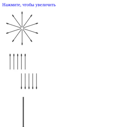
Нажмите, чтобы увеличить