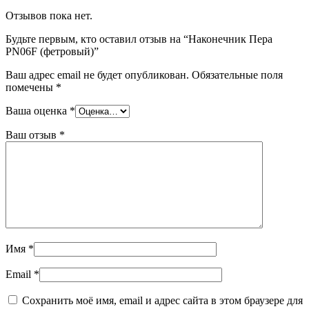
Отзывов пока нет.
Будьте первым, кто оставил отзыв на “Наконечник Пера
PN06F (фетровый)”
Ваш адрес email не будет опубликован.
Обязательные поля
помечены
*
Ваша оценка
*
Ваш отзыв
*
Имя
*
Email
*
Сохранить моё имя, email и адрес сайта в этом браузере для