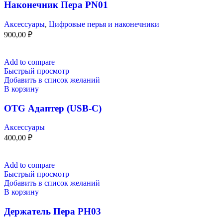
Наконечник Пера PN01
Аксессуары
,
Цифровые перья и наконечники
900,00
₽
Add to compare
Быстрый просмотр
Добавить в список желаний
В корзину
OTG Адаптер (USB-C)
Аксессуары
400,00
₽
Add to compare
Быстрый просмотр
Добавить в список желаний
В корзину
Держатель Пера PH03