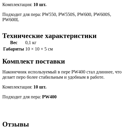
Комплектация:
10 шт.
Подходит для пера: PW550, PW550S, PW600, PW600S,
PW600L
Технические характеристики
Вес
0,1 кг
Габариты
10 × 10 × 5 см
Комплект поставки
Наконечник используемый в пере PW400 стал длиннее, что
делает перо более стабильным и удобным в работе.
Комплектация:
10 шт.
Подходит для пера:
PW400
Отзывы