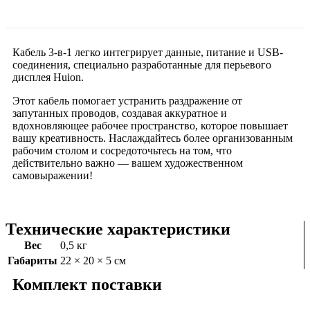
Кабель 3-в-1 легко интегрирует данные, питание и USB-
соединения, специально разработанные для перьевого
дисплея Huion.
Этот кабель помогает устранить раздражение от
запутанных проводов, создавая аккуратное и
вдохновляющее рабочее пространство, которое повышает
вашу креативность. Наслаждайтесь более организованным
рабочим столом и сосредоточьтесь на том, что
действительно важно — вашем художественном
самовыражении!
Технические характеристики
Вес
0,5 кг
Габариты
22 × 20 × 5 см
Комплект поставки