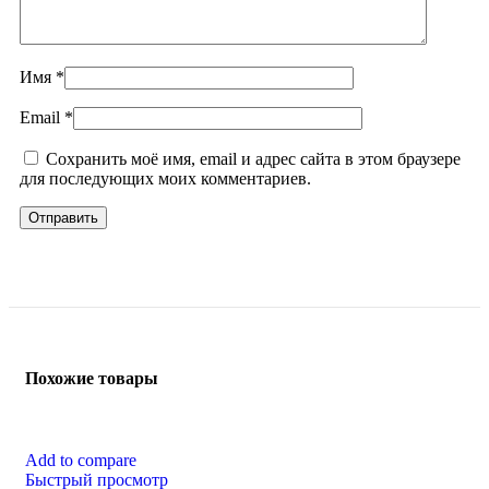
Имя
*
Email
*
Сохранить моё имя, email и адрес сайта в этом браузере
для последующих моих комментариев.
Похожие товары
Add to compare
Быстрый просмотр