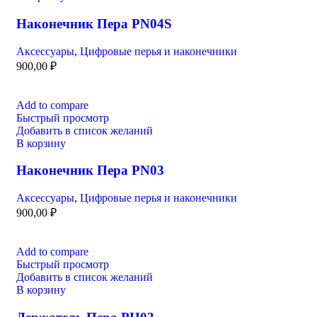
Наконечник Пера PN04S
Аксессуары
,
Цифровые перья и наконечники
900,00
₽
Add to compare
Быстрый просмотр
Добавить в список желаний
В корзину
Наконечник Пера PN03
Аксессуары
,
Цифровые перья и наконечники
900,00
₽
Add to compare
Быстрый просмотр
Добавить в список желаний
В корзину