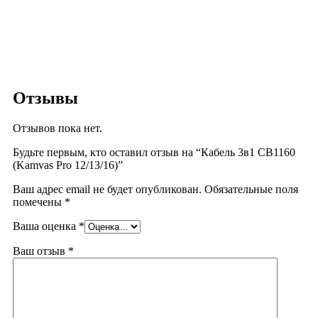
Отзывы
Отзывов пока нет.
Будьте первым, кто оставил отзыв на “Кабель 3в1 CB1160
(Kamvas Pro 12/13/16)”
Ваш адрес email не будет опубликован.
Обязательные поля
помечены
*
Ваша оценка
*
Ваш отзыв
*