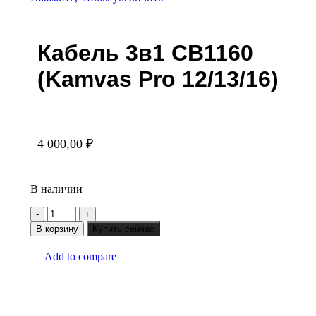
Кабель 3в1 CB1160
(Kamvas Pro 12/13/16)
4 000,00
₽
В наличии
В корзину
Купить сейчас
Add to compare