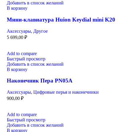
Добавить в список желаний
В корзину
Мини-клавиатура Huion Keydial mini K20
Аксессуары
,
Другое
5 699,00
₽
Add to compare
Быстрый просмотр
Добавить в список желаний
В корзину
Наконечник Пера PN05A
Аксессуары
,
Цифровые перья и наконечники
900,00
₽
Add to compare
Быстрый просмотр
Добавить в список желаний
В корзину